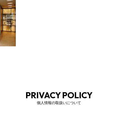
PRIVACY POLICY
個人情報の取扱いについて