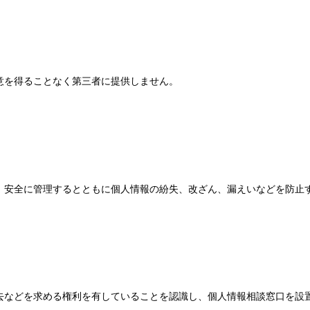
意を得ることなく第三者に提供しません。
、安全に管理するとともに個人情報の紛失、改ざん、漏えいなどを防止
去などを求める権利を有していることを認識し、個人情報相談窓口を設