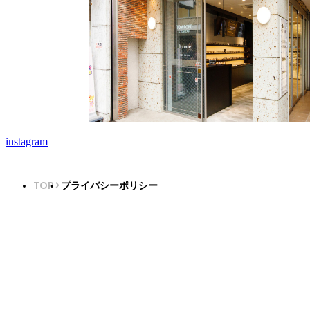
instagram
TOP
プライバシーポリシー