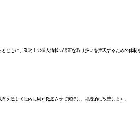
るとともに、業務上の個人情報の適正な取り扱いを実現するための体制
教育を通じて社内に周知徹底させて実行し、継続的に改善します。