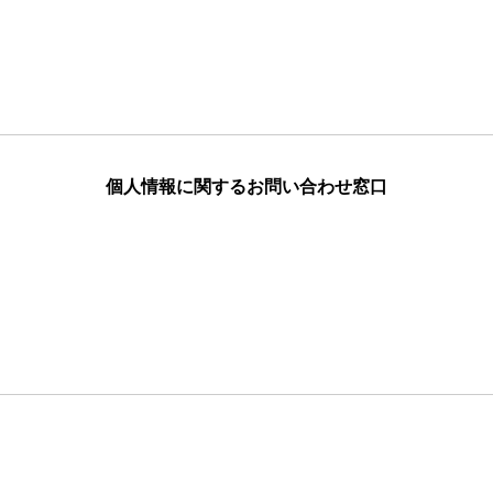
個人情報に関するお問い合わせ窓口