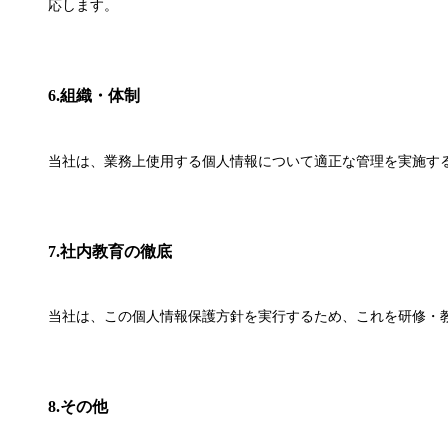
応します。
6.組織・体制
当社は、業務上使用する個人情報について適正な管理を実施す
7.社内教育の徹底
当社は、この個人情報保護方針を実行するため、これを研修・
8.その他