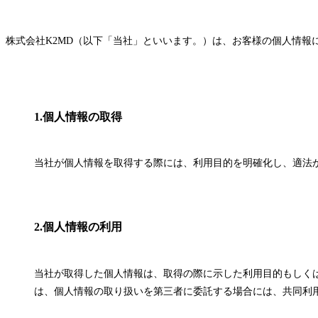
株式会社K2MD（以下「当社」といいます。）は、お客様の個人情
1.個人情報の取得
当社が個人情報を取得する際には、利用目的を明確化し、適法
2.個人情報の利用
当社が取得した個人情報は、取得の際に示した利用目的もしく
は、個人情報の取り扱いを第三者に委託する場合には、共同利