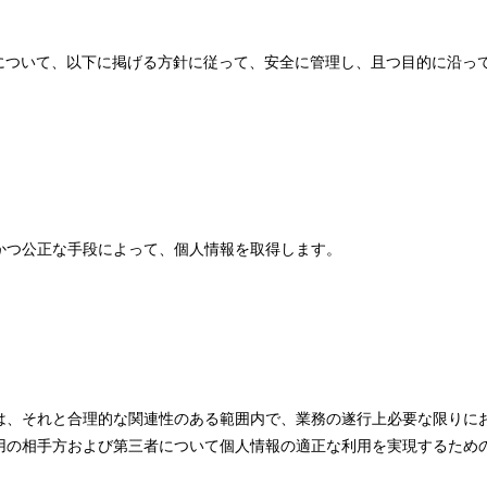
報について、以下に掲げる方針に従って、安全に管理し、且つ目的に沿っ
かつ公正な手段によって、個人情報を取得します。
は、それと合理的な関連性のある範囲内で、業務の遂行上必要な限りに
用の相手方および第三者について個人情報の適正な利用を実現するため