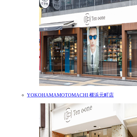
YOKOHAMAMOTOMACHI
横浜元町店