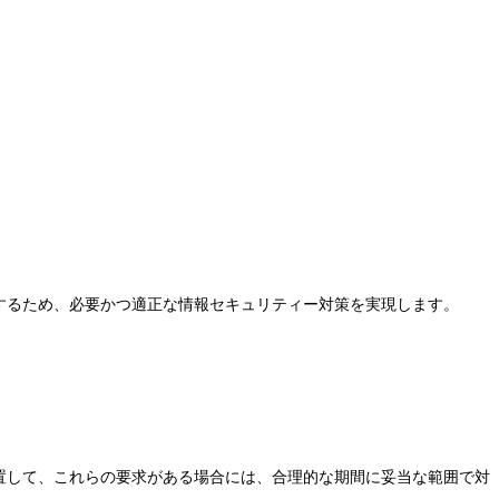
するため、必要かつ適正な情報セキュリティー対策を実現します。
置して、これらの要求がある場合には、合理的な期間に妥当な範囲で対