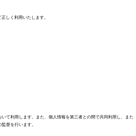
て正しく利用いたします。
おいて利用します。また、個人情報を第三者との間で共同利用し、また
の監督を行います。