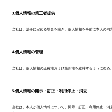
3.個人情報の第三者提供
当社は、法令に定める場合を除き、個人情報を事前に本人の同
4.個人情報の管理
当社は、個人情報の正確性および最新性を維持するように努め
5.個人情報の開示・訂正・利用停止・消去
当社は、本人が個人情報について、開示・訂正・利用停止・消